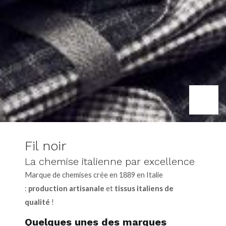
Fil noir
La chemise italienne par excellence
Marque de chemises crée en 1889 en Italie
:
production artisanale
et
tissus italiens de
qualité
!
Quelques unes des marques