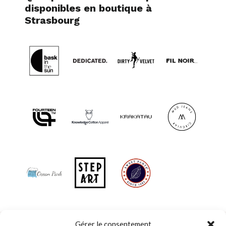
disponibles en boutique à
Strasbourg
Gérer le consentement