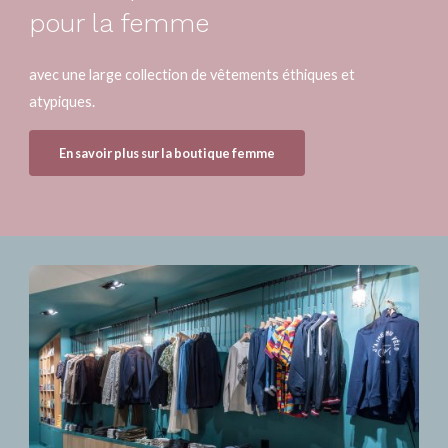
pour la femme
avec une large collection de vêtements éthiques et
atypiques.
En savoir plus sur la boutique femme