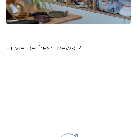
Envie de fresh news ?