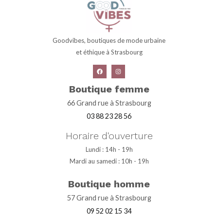
Goodvibes, boutiques de mode urbaine
et éthique à Strasbourg
Boutique femme
66 Grand rue à Strasbourg
03 88 23 28 56
Horaire d'ouverture
Lundi : 14h - 19h
Mardi au samedi : 10h - 19h
Boutique homme
57 Grand rue à Strasbourg
09 52 02 15 34