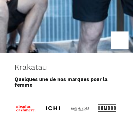
Krakatau
Quelques une de nos marques pour la
femme