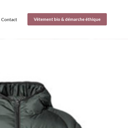
Contact
Vêtement bio & démarche éthique