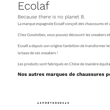
Ecolaf
Because there is no planet B.
La marque espagnole Ecoalf conçoit des chaussures et 
Chez Goodvibes, vous pouvez découvrir les sneakers et 
Ecoalf a depuis son origine l’ambition de transformer les
la base de ses sneakers !
Les produits sont fabriqués en Chine de manière équitabl
Nos autres marques de chaussures 