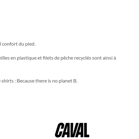
 confort du pied.
lles en plastique et filets de pêche recyclés sont ainsi à
shirts : Because there is no planet B.