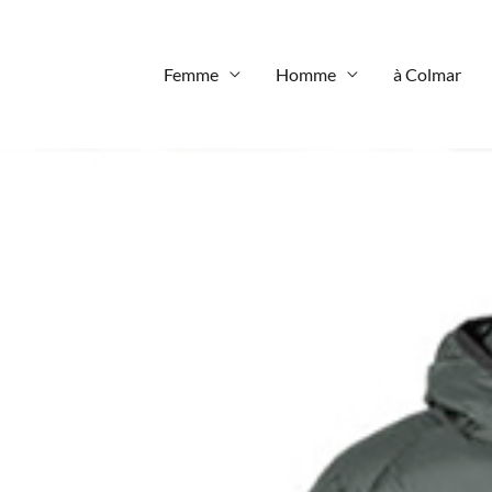
Femme
Homme
à Colmar