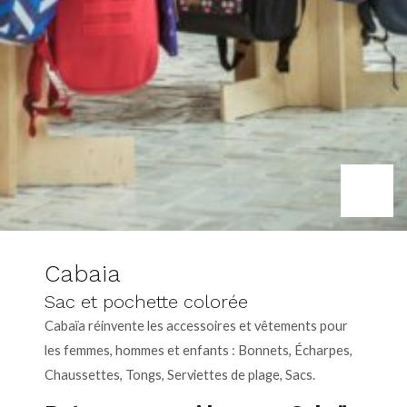
Cabaia
Sac et pochette colorée
Cabaïa réinvente les accessoires et vêtements pour
les femmes, hommes et enfants : Bonnets, Écharpes,
Chaussettes, Tongs, Serviettes de plage, Sacs.