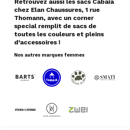
Retrouvez aussi
les sacs Cabaïa
chez Elan Chaussures, 1 rue
Thomann, avec un corner
special remplit de sacs de
toutes les couleurs et pleins
d’accessoires !
Nos autres marques femmes